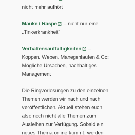
nicht mehr aufhört
Mauke / Raspe
– nicht nur eine
„Tinkerkrankheit“
Verhaltensauffälligkeiten
–
Koppen, Weben, Manegenlaufen & Co:
Mögliche Ursachen, nachhaltiges
Management
Die Ringvorlesungen zu den einzelnen
Themen werden wir nach und nach
veröffentlichen. Aktuell stehen euch
also noch nicht alle Themen zum
Ausleihen zur Verfügung. Sobald ein
neues Thema online kommt, werden