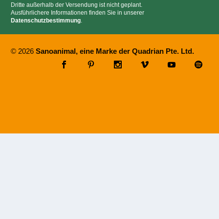
Dritte außerhalb der Versendung ist nicht geplant.
Ausführlichere Informationen finden Sie in unserer
Datenschutzbestimmung
.
© 2026
Sanoanimal, eine Marke der Quadrian Pte. Ltd.