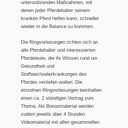
unterstützenden Maßnahmen, mit
denen jeder Pferdehalter seinem
kranken Pferd helfen kann, schneller
wieder in die Balance zu kommen.
Die Ringvorlesungen richten sich an
alle Pferdehalter und interessierten
Pferdeleute, die ihr Wissen rund um
Gesundheit und
Stoffwechselerkrankungen des
Pferdes vertiefen wollen. Die
einzelnen Ringvorlesungen beinhalten
einen ca. 2 stündigen Vortrag zum
Thema. Als Bonusmaterial werden
zudem jeweils über 4 Stunden
Videomaterial mit allen gesammelten