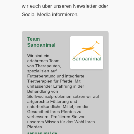
wir euch über unseren Newsletter oder
Social Media informieren.
Team
Sanoanimal
Wir sind ein
erfahrenes Team
von Therapeuten,
spezialisiert auf
Futterberatung und integrierte
Tiertherapien für Pferde. Mit
umfassender Erfahrung in der
Behandlung von
Stoffwechselproblemen setzen wir auf
artgerechte Fütterung und
naturheilkundliche Mittel, um die
Gesundheit Ihres Pferdes zu
verbessern. Profitieren Sie von
unserem Wissen für das Wohl Ihres
Pferdes.
sanoanimal.de