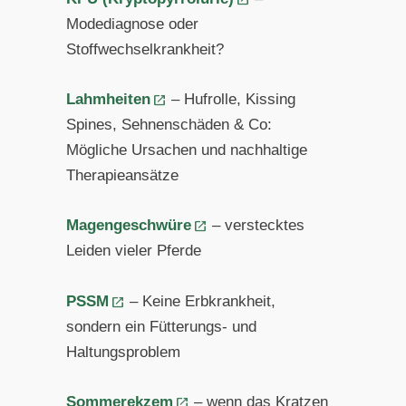
Modediagnose oder
Stoffwechselkrankheit?
Lahmheiten
– Hufrolle, Kissing
Spines, Sehnenschäden & Co:
Mögliche Ursachen und nachhaltige
Therapieansätze
Magengeschwüre
– verstecktes
Leiden vieler Pferde
PSSM
– Keine Erbkrankheit,
sondern ein Fütterungs- und
Haltungsproblem
Sommerekzem
– wenn das Kratzen