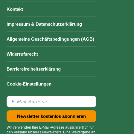
Kontakt
Impressum & Datenschutzerklärung
Allgemeine Geschäftsbedingungen (AGB)
Widerrufsrecht
Barrierefreiheitserklärung
Cookie-Einstellungen
Wir verwenden Ihre E-Mail-Adresse ausschließlich für
den Versand unseres Newsletters. Eine Weitergabe an