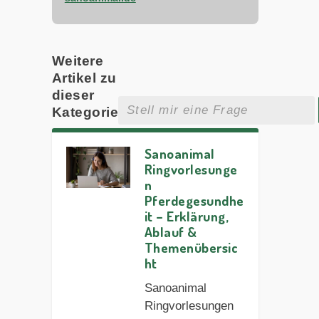
Weitere
Artikel zu
dieser
Kategorie
Sanoanimal
Ringvorlesunge
n
Pferdegesundhe
it – Erklärung,
Ablauf &
Themenübersic
ht
Sanoanimal
Ringvorlesungen