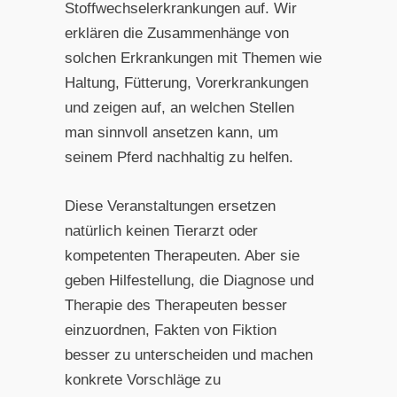
Stoffwechselerkrankungen auf. Wir
erklären die Zusammenhänge von
solchen Erkrankungen mit Themen wie
Haltung, Fütterung, Vorerkrankungen
und zeigen auf, an welchen Stellen
man sinnvoll ansetzen kann, um
seinem Pferd nachhaltig zu helfen.
Diese Veranstaltungen ersetzen
natürlich keinen Tierarzt oder
kompetenten Therapeuten. Aber sie
geben Hilfestellung, die Diagnose und
Therapie des Therapeuten besser
einzuordnen, Fakten von Fiktion
besser zu unterscheiden und machen
konkrete Vorschläge zu