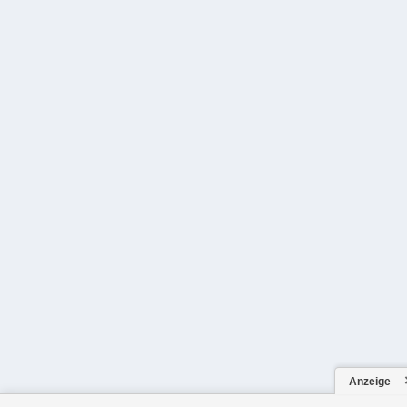
Anzeige