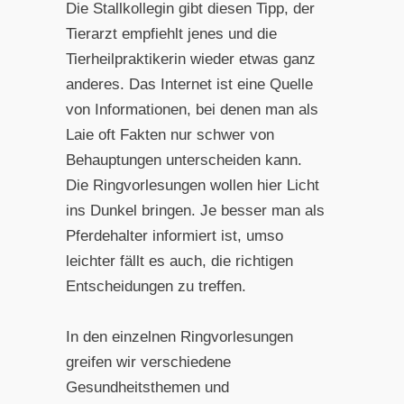
Die Stallkollegin gibt diesen Tipp, der
Tierarzt empfiehlt jenes und die
Tierheilpraktikerin wieder etwas ganz
anderes. Das Internet ist eine Quelle
von Informationen, bei denen man als
Laie oft Fakten nur schwer von
Behauptungen unterscheiden kann.
Die Ringvorlesungen wollen hier Licht
ins Dunkel bringen. Je besser man als
Pferdehalter informiert ist, umso
leichter fällt es auch, die richtigen
Entscheidungen zu treffen.
In den einzelnen Ringvorlesungen
greifen wir verschiedene
Gesundheitsthemen und