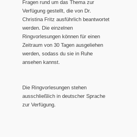
Fragen rund um das Thema zur
Verfügung gestellt, die von Dr.
Christina Fritz ausführlich beantwortet
werden. Die einzelnen
Ringvorlesungen können für einen
Zeitraum von 30 Tagen ausgeliehen
werden, sodass du sie in Ruhe
ansehen kannst.
Die Ringvorlesungen stehen
ausschließlich in deutscher Sprache
zur Verfügung.