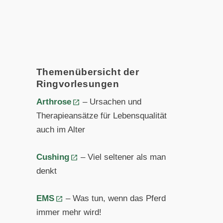
Themenübersicht der
Ringvorlesungen
Arthrose
– Ursachen und
Therapieansätze für Lebensqualität
auch im Alter
Cushing
– Viel seltener als man
denkt
EMS
– Was tun, wenn das Pferd
immer mehr wird!