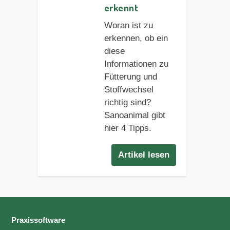
erkennt
Woran ist zu
erkennen, ob ein
diese
Informationen zu
Fütterung und
Stoffwechsel
richtig sind?
Sanoanimal gibt
hier 4 Tipps.
Artikel lesen
Praxissoftware