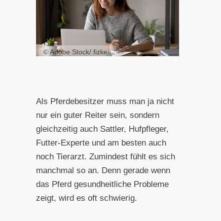
© Adobe Stock/ fizkes
Als Pferdebesitzer muss man ja nicht
nur ein guter Reiter sein, sondern
gleichzeitig auch Sattler, Hufpfleger,
Futter-Experte und am besten auch
noch Tierarzt. Zumindest fühlt es sich
manchmal so an. Denn gerade wenn
das Pferd gesundheitliche Probleme
zeigt, wird es oft schwierig.