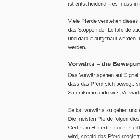
ist entscheidend – es muss in
Viele Pferde verstehen dieses 
das Stoppen der Leitpferde auc
und darauf aufgebaut werden. 
werden.
Vorwärts – die Bewegung
Das Vorwärtsgehen auf Signal 
dass das Pferd sich bewegt, so
Stimmkommando wie „Vorwärts“ 
Selbst vorwärts zu gehen und d
Die meisten Pferde folgen diese
Gerte am Hinterbein oder sanft
wird, sobald das Pferd reagiert