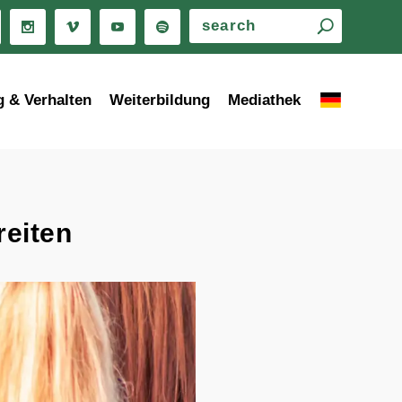
g & Verhalten
Weiterbildung
Mediathek
reiten