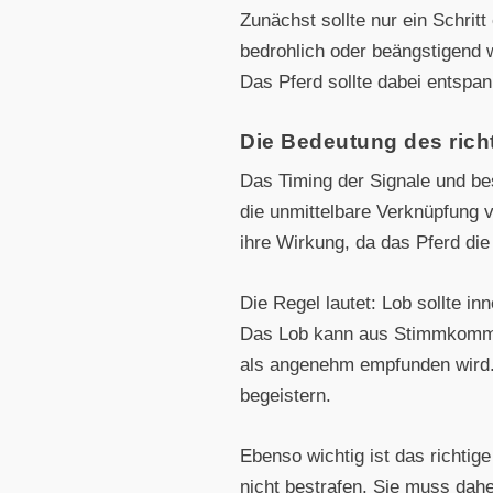
Zunächst sollte nur ein Schrit
bedrohlich oder beängstigend 
Das Pferd sollte dabei entspan
Die Bedeutung des rich
Das Timing der Signale und be
die unmittelbare Verknüpfung 
ihre Wirkung, da das Pferd die
Die Regel lautet: Lob sollte i
Das Lob kann aus Stimmkommand
als angenehm empfunden wird. 
begeistern.
Ebenso wichtig ist das richtig
nicht bestrafen. Sie muss dah