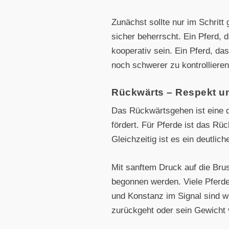
Zunächst sollte nur im Schritt
sicher beherrscht. Ein Pferd,
kooperativ sein. Ein Pferd, da
noch schwerer zu kontrollieren
Rückwärts – Respekt u
Das Rückwärtsgehen ist eine d
fördert. Für Pferde ist das R
Gleichzeitig ist es ein deutlic
Mit sanftem Druck auf die Bru
begonnen werden. Viele Pferde
und Konstanz im Signal sind w
zurückgeht oder sein Gewicht v