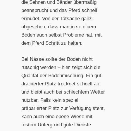
die Sehnen und Bänder übermäßig
beansprucht und das Pferd schnell
ermüdet. Von der Tatsache ganz
abgesehen, dass man in so einem
Boden auch selbst Probleme hat, mit
dem Pferd Schritt zu halten.
Bei Nässe sollte der Boden nicht
rutschig werden – hier zeigt sich die
Qualität der Bodenmischung. Ein gut
drainierter Platz trocknet schnell ab
und bleibt auch bei schlechtem Wetter
nutzbar. Falls kein speziell
präparierter Platz zur Verfügung steht,
kann auch eine ebene Wiese mit
festem Untergrund gute Dienste