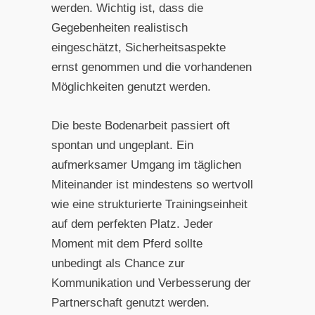
werden. Wichtig ist, dass die
Gegebenheiten realistisch
eingeschätzt, Sicherheitsaspekte
ernst genommen und die vorhandenen
Möglichkeiten genutzt werden.
Die beste Bodenarbeit passiert oft
spontan und ungeplant. Ein
aufmerksamer Umgang im täglichen
Miteinander ist mindestens so wertvoll
wie eine strukturierte Trainingseinheit
auf dem perfekten Platz. Jeder
Moment mit dem Pferd sollte
unbedingt als Chance zur
Kommunikation und Verbesserung der
Partnerschaft genutzt werden.