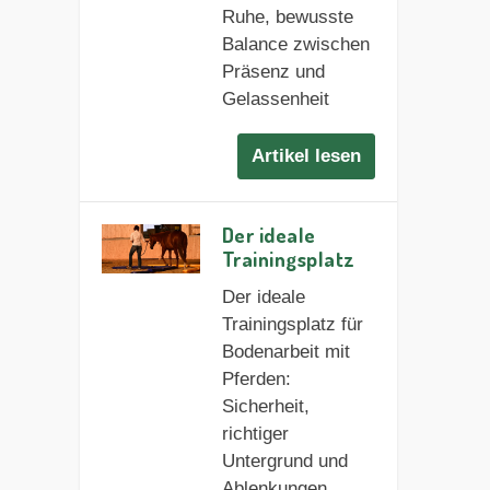
Ruhe, bewusste
Balance zwischen
Präsenz und
Gelassenheit
Artikel lesen
Der ideale
Trainingsplatz
Der ideale
Trainingsplatz für
Bodenarbeit mit
Pferden:
Sicherheit,
richtiger
Untergrund und
Ablenkungen