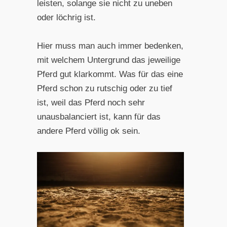
leisten, solange sie nicht zu uneben
oder löchrig ist.
Hier muss man auch immer bedenken,
mit welchem Untergrund das jeweilige
Pferd gut klarkommt. Was für das eine
Pferd schon zu rutschig oder zu tief
ist, weil das Pferd noch sehr
unausbalanciert ist, kann für das
andere Pferd völlig ok sein.