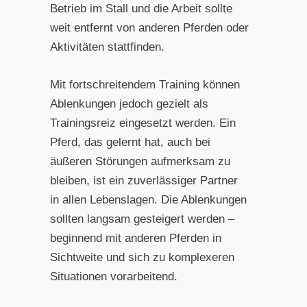
Betrieb im Stall und die Arbeit sollte
weit entfernt von anderen Pferden oder
Aktivitäten stattfinden.
Mit fortschreitendem Training können
Ablenkungen jedoch gezielt als
Trainingsreiz eingesetzt werden. Ein
Pferd, das gelernt hat, auch bei
äußeren Störungen aufmerksam zu
bleiben, ist ein zuverlässiger Partner
in allen Lebenslagen. Die Ablenkungen
sollten langsam gesteigert werden –
beginnend mit anderen Pferden in
Sichtweite und sich zu komplexeren
Situationen vorarbeitend.