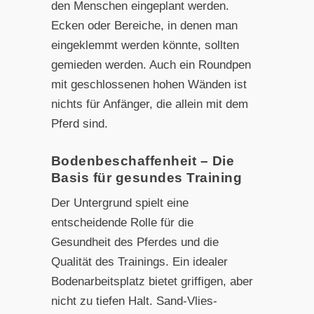
den Menschen eingeplant werden.
Ecken oder Bereiche, in denen man
eingeklemmt werden könnte, sollten
gemieden werden. Auch ein Roundpen
mit geschlossenen hohen Wänden ist
nichts für Anfänger, die allein mit dem
Pferd sind.
Bodenbeschaffenheit – Die
Basis für gesundes Training
Der Untergrund spielt eine
entscheidende Rolle für die
Gesundheit des Pferdes und die
Qualität des Trainings. Ein idealer
Bodenarbeitsplatz bietet griffigen, aber
nicht zu tiefen Halt. Sand-Vlies-