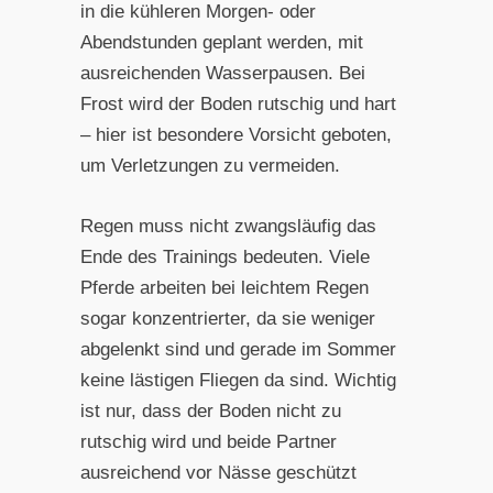
in die kühleren Morgen- oder
Abendstunden geplant werden, mit
ausreichenden Wasserpausen. Bei
Frost wird der Boden rutschig und hart
– hier ist besondere Vorsicht geboten,
um Verletzungen zu vermeiden.
Regen muss nicht zwangsläufig das
Ende des Trainings bedeuten. Viele
Pferde arbeiten bei leichtem Regen
sogar konzentrierter, da sie weniger
abgelenkt sind und gerade im Sommer
keine lästigen Fliegen da sind. Wichtig
ist nur, dass der Boden nicht zu
rutschig wird und beide Partner
ausreichend vor Nässe geschützt