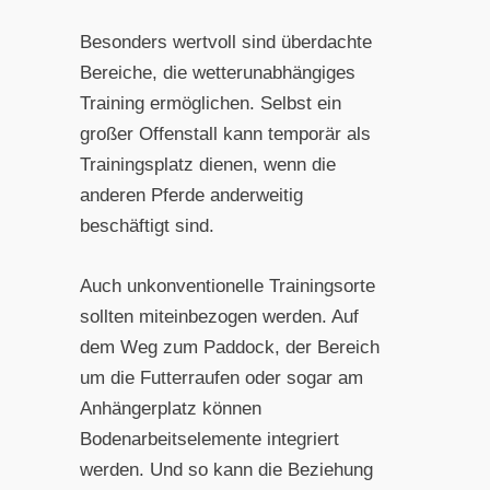
Besonders wertvoll sind überdachte
Bereiche, die wetterunabhängiges
Training ermöglichen. Selbst ein
großer Offenstall kann temporär als
Trainingsplatz dienen, wenn die
anderen Pferde anderweitig
beschäftigt sind.
Auch unkonventionelle Trainingsorte
sollten miteinbezogen werden. Auf
dem Weg zum Paddock, der Bereich
um die Futterraufen oder sogar am
Anhängerplatz können
Bodenarbeitselemente integriert
werden. Und so kann die Beziehung