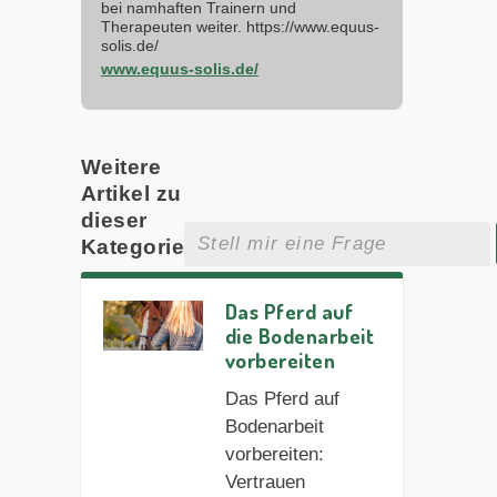
bei namhaften Trainern und
Therapeuten weiter. https://www.equus-
solis.de/
www.equus-solis.de/
Weitere
Artikel zu
dieser
Kategorie
Das Pferd auf
die Bodenarbeit
vorbereiten
Das Pferd auf
Bodenarbeit
vorbereiten:
Vertrauen