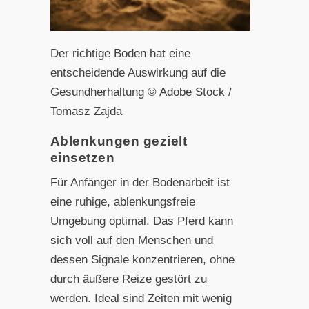
Der richtige Boden hat eine
entscheidende Auswirkung auf die
Gesundherhaltung © Adobe Stock /
Tomasz Zajda
Ablenkungen gezielt
einsetzen
Für Anfänger in der Bodenarbeit ist
eine ruhige, ablenkungsfreie
Umgebung optimal. Das Pferd kann
sich voll auf den Menschen und
dessen Signale konzentrieren, ohne
durch äußere Reize gestört zu
werden. Ideal sind Zeiten mit wenig