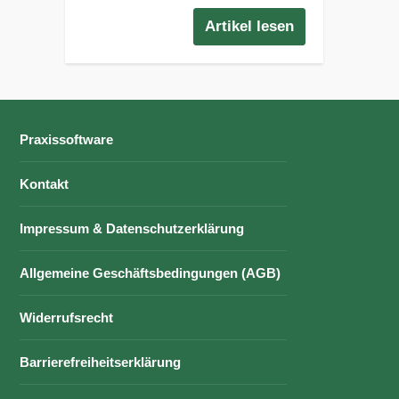
Artikel lesen
Praxissoftware
Kontakt
Impressum & Datenschutzerklärung
Allgemeine Geschäftsbedingungen (AGB)
Widerrufsrecht
Barrierefreiheitserklärung