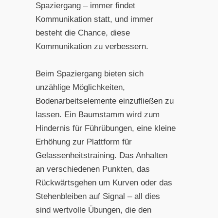
Spaziergang – immer findet
Kommunikation statt, und immer
besteht die Chance, diese
Kommunikation zu verbessern.
Beim Spaziergang bieten sich
unzählige Möglichkeiten,
Bodenarbeitselemente einzufließen zu
lassen. Ein Baumstamm wird zum
Hindernis für Führübungen, eine kleine
Erhöhung zur Plattform für
Gelassenheitstraining. Das Anhalten
an verschiedenen Punkten, das
Rückwärtsgehen um Kurven oder das
Stehenbleiben auf Signal – all dies
sind wertvolle Übungen, die den