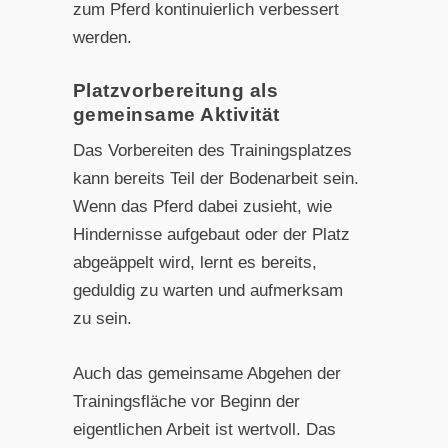
zum Pferd kontinuierlich verbessert
werden.
Platzvorbereitung als
gemeinsame Aktivität
Das Vorbereiten des Trainingsplatzes
kann bereits Teil der Bodenarbeit sein.
Wenn das Pferd dabei zusieht, wie
Hindernisse aufgebaut oder der Platz
abgeäppelt wird, lernt es bereits,
geduldig zu warten und aufmerksam
zu sein.
Auch das gemeinsame Abgehen der
Trainingsfläche vor Beginn der
eigentlichen Arbeit ist wertvoll. Das