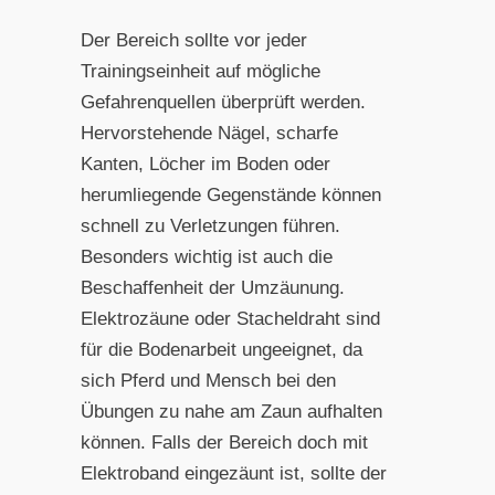
Der Bereich sollte vor jeder
Trainingseinheit auf mögliche
Gefahrenquellen überprüft werden.
Hervorstehende Nägel, scharfe
Kanten, Löcher im Boden oder
herumliegende Gegenstände können
schnell zu Verletzungen führen.
Besonders wichtig ist auch die
Beschaffenheit der Umzäunung.
Elektrozäune oder Stacheldraht sind
für die Bodenarbeit ungeeignet, da
sich Pferd und Mensch bei den
Übungen zu nahe am Zaun aufhalten
können. Falls der Bereich doch mit
Elektroband eingezäunt ist, sollte der