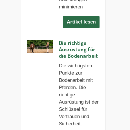
minimieren
Artikel lesen
Die richtige
Ausrüstung für
die Bodenarbeit
Die wichtigsten
Punkte zur
Bodenarbeit mit
Pferden. Die
richtige
Ausrüstung ist der
Schlüssel für
Vertrauen und
Sicherheit.