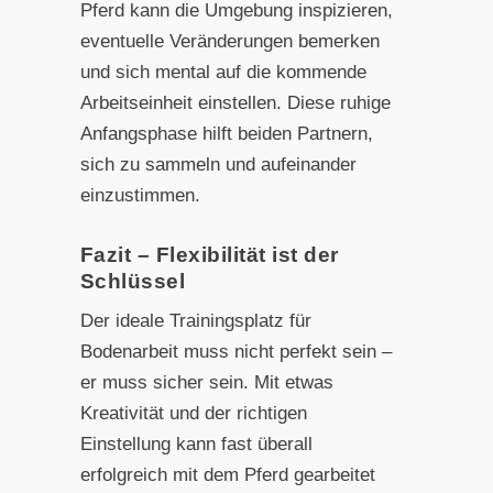
Pferd kann die Umgebung inspizieren,
eventuelle Veränderungen bemerken
und sich mental auf die kommende
Arbeitseinheit einstellen. Diese ruhige
Anfangsphase hilft beiden Partnern,
sich zu sammeln und aufeinander
einzustimmen.
Fazit – Flexibilität ist der
Schlüssel
Der ideale Trainingsplatz für
Bodenarbeit muss nicht perfekt sein –
er muss sicher sein. Mit etwas
Kreativität und der richtigen
Einstellung kann fast überall
erfolgreich mit dem Pferd gearbeitet