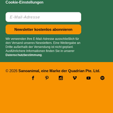
Cookie-Einstellungen
Wir verwenden Ihre E-Mail-Adresse ausschließlich für
den Versand unseres Newsletters. Eine Weitergabe an
Dritte außerhalb der Versendung ist nicht geplant.
Ausführlichere Informationen finden Sie in unserer
Datenschutzbestimmung
.
© 2026
Sanoanimal, eine Marke der Quadrian Pte. Ltd.