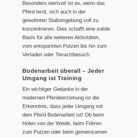
Besonders wertvoll ist es, wenn das
Pferd lernt, sich auch in der
gewohnten Stallumgebung voll zu
konzentrieren. Dies schafft eine solide
Basis für alle weiteren Aktivitäten,
vom entspannten Putzen bis hin zum
Verladen oder Tierarztbesuch.
Bodenarbeit überall – Jeder
Umgang ist Training
Ein wichtiger Gedanke in der
modernen Pferdeerziehung ist die
Erkenntnis, dass jeder Umgang mit
dem Pferd Bodenarbeit ist! Ob beim
Holen von der Weide, beim Führen
zum Putzen oder beim gemeinsamen