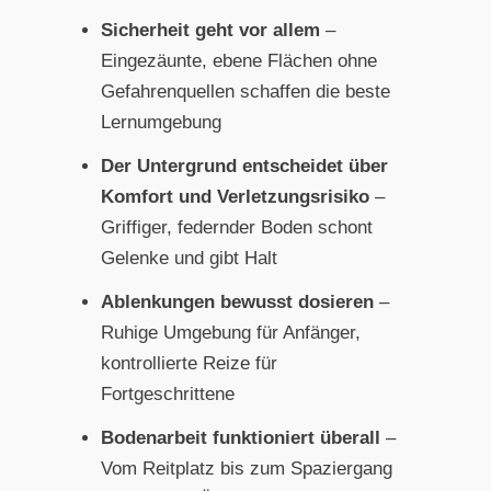
Sicherheit geht vor allem
–
Eingezäunte, ebene Flächen ohne
Gefahrenquellen schaffen die beste
Lernumgebung
Der Untergrund entscheidet über
Komfort und Verletzungsrisiko
–
Griffiger, federnder Boden schont
Gelenke und gibt Halt
Ablenkungen bewusst dosieren
–
Ruhige Umgebung für Anfänger,
kontrollierte Reize für
Fortgeschrittene
Bodenarbeit funktioniert überall
–
Vom Reitplatz bis zum Spaziergang