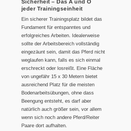
Sicherheit – Das A und O
jeder Trainingseinheit
Ein sicherer Trainingsplatz bildet das
Fundament für entspanntes und
erfolgreiches Arbeiten. Idealerweise
sollte der Arbeitsbereich vollständig
eingezäunt sein, damit das Pferd nicht
weglaufen kann, falls es sich einmal
erschreckt oder losreißt. Eine Fläche
von ungefähr 15 x 30 Metern bietet
ausreichend Platz für die meisten
Bodenarbeitsübungen, ohne dass
Beengung entsteht, es darf aber
natürlich auch größer sein, vor allem
wenn sich noch andere Pferd/Reiter
Paare dort aufhalten.