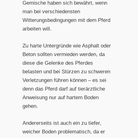
Gemische haben sich bewährt, wenn
man bei verschiedensten
Witterungsbedingungen mit dem Pferd
arbeiten will.
Zu harte Untergründe wie Asphalt oder
Beton sollten vermieden werden, da
diese die Gelenke des Pferdes
belasten und bei Stürzen zu schweren
Verletzungen führen können – es sei
denn das Pferd darf auf tierärztliche
Anweisung nur auf hartem Boden
gehen.
Andererseits ist auch ein zu tiefer,
weicher Boden problematisch, da er