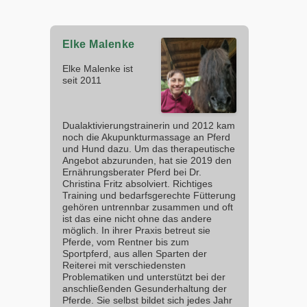
Elke Malenke
Elke Malenke ist
seit 2011
Dualaktivierungstrainerin und 2012 kam
noch die Akupunkturmassage an Pferd
und Hund dazu. Um das therapeutische
Angebot abzurunden, hat sie 2019 den
Ernährungsberater Pferd bei Dr.
Christina Fritz absolviert. Richtiges
Training und bedarfsgerechte Fütterung
gehören untrennbar zusammen und oft
ist das eine nicht ohne das andere
möglich. In ihrer Praxis betreut sie
Pferde, vom Rentner bis zum
Sportpferd, aus allen Sparten der
Reiterei mit verschiedensten
Problematiken und unterstützt bei der
anschließenden Gesunderhaltung der
Pferde. Sie selbst bildet sich jedes Jahr