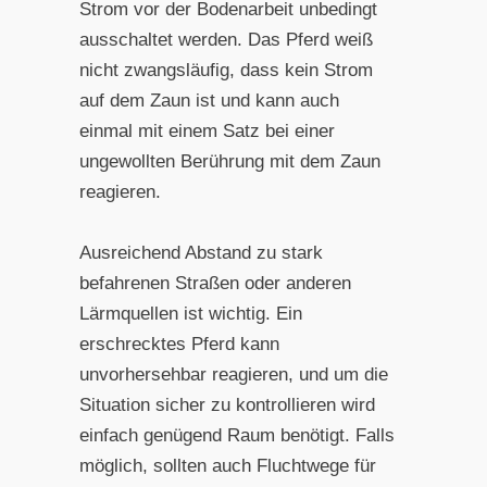
Strom vor der Bodenarbeit unbedingt
ausschaltet werden. Das Pferd weiß
nicht zwangsläufig, dass kein Strom
auf dem Zaun ist und kann auch
einmal mit einem Satz bei einer
ungewollten Berührung mit dem Zaun
reagieren.
Ausreichend Abstand zu stark
befahrenen Straßen oder anderen
Lärmquellen ist wichtig. Ein
erschrecktes Pferd kann
unvorhersehbar reagieren, und um die
Situation sicher zu kontrollieren wird
einfach genügend Raum benötigt. Falls
möglich, sollten auch Fluchtwege für