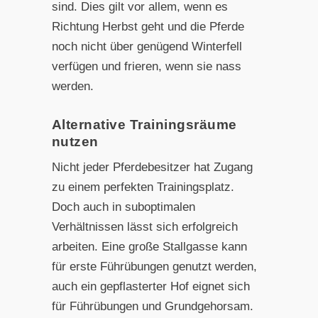
sind. Dies gilt vor allem, wenn es
Richtung Herbst geht und die Pferde
noch nicht über genügend Winterfell
verfügen und frieren, wenn sie nass
werden.
Alternative Trainingsräume
nutzen
Nicht jeder Pferdebesitzer hat Zugang
zu einem perfekten Trainingsplatz.
Doch auch in suboptimalen
Verhältnissen lässt sich erfolgreich
arbeiten. Eine große Stallgasse kann
für erste Führübungen genutzt werden,
auch ein gepflasterter Hof eignet sich
für Führübungen und Grundgehorsam.