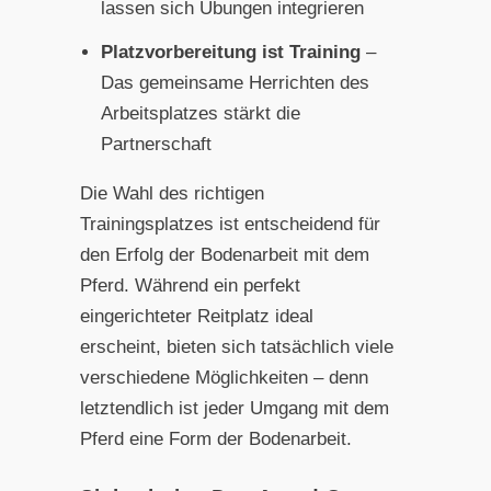
lassen sich Übungen integrieren
Platzvorbereitung ist Training
–
Das gemeinsame Herrichten des
Arbeitsplatzes stärkt die
Partnerschaft
Die Wahl des richtigen
Trainingsplatzes ist entscheidend für
den Erfolg der Bodenarbeit mit dem
Pferd. Während ein perfekt
eingerichteter Reitplatz ideal
erscheint, bieten sich tatsächlich viele
verschiedene Möglichkeiten – denn
letztendlich ist jeder Umgang mit dem
Pferd eine Form der Bodenarbeit.