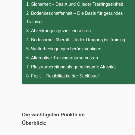
1
Sicherheit – Das A und O jeder Trainingseinheit
2
Bodenbeschaffenheit – Die Basis für gesundes
Training
3
Ablenkungen gezielt einsetzen
4
Bodenarbeit überall – Jeder Umgang ist Training
5
Wetterbedingungen berücksichtigen
6
Alternative Trainingsräume nutzen
7
Platzvorbereitung als gemeinsame Aktivität
8
Fazit – Flexibilität ist der Schlüssel
Die wichtigsten Punkte im
Überblick: