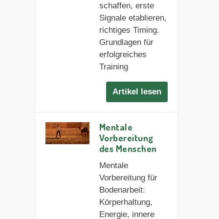
schaffen, erste
Signale etablieren,
richtiges Timing.
Grundlagen für
erfolgreiches
Training
Artikel lesen
Mentale
Vorbereitung
des Menschen
Mentale
Vorbereitung für
Bodenarbeit:
Körperhaltung,
Energie, innere