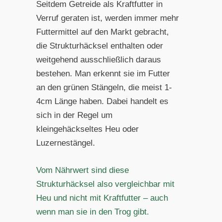
Seitdem Getreide als Kraftfutter in
Verruf geraten ist, werden immer mehr
Futtermittel auf den Markt gebracht,
die Strukturhäcksel enthalten oder
weitgehend ausschließlich daraus
bestehen. Man erkennt sie im Futter
an den grünen Stängeln, die meist 1-
4cm Länge haben. Dabei handelt es
sich in der Regel um
kleingehäckseltes Heu oder
Luzernestängel.
Vom Nährwert sind diese
Strukturhäcksel also vergleichbar mit
Heu und nicht mit Kraftfutter – auch
wenn man sie in den Trog gibt.