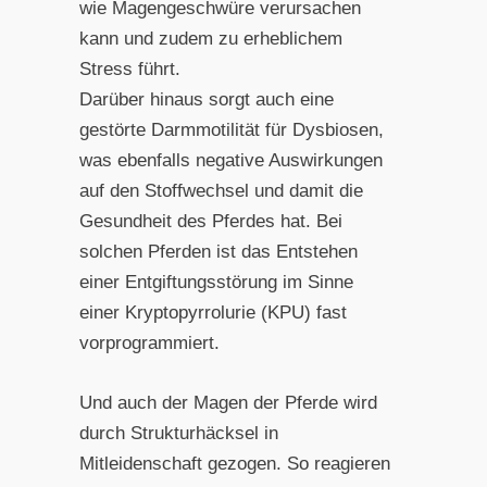
wie Magengeschwüre verursachen
kann und zudem zu erheblichem
Stress führt.
Darüber hinaus sorgt auch eine
gestörte Darmmotilität für Dysbiosen,
was ebenfalls negative Auswirkungen
auf den Stoffwechsel und damit die
Gesundheit des Pferdes hat. Bei
solchen Pferden ist das Entstehen
einer Entgiftungsstörung im Sinne
einer Kryptopyrrolurie (KPU) fast
vorprogrammiert.
Und auch der Magen der Pferde wird
durch Strukturhäcksel in
Mitleidenschaft gezogen. So reagieren