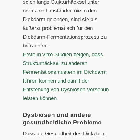
solch lange Stukturhäcksel unter
normalen Umständen nie in den
Dickdarm gelangen, sind sie als
äußerst problematisch für den
Dickdarm-Fermentationsprozess zu
betrachten.
Erste in vitro Studien zeigen, dass
Strukturhäcksel zu anderen
Fermentationsmustern im Dickdarm
führen können und damit der
Entstehung von Dysbiosen Vorschub
leisten können.
Dysbiosen und andere
gesundheitliche Probleme
Dass die Gesundheit des Dickdarm-