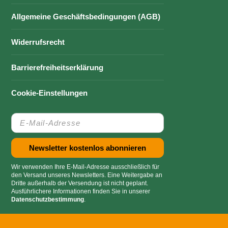
Allgemeine Geschäftsbedingungen (AGB)
Widerrufsrecht
Barrierefreiheitserklärung
Cookie-Einstellungen
Wir verwenden Ihre E-Mail-Adresse ausschließlich für
den Versand unseres Newsletters. Eine Weitergabe an
Dritte außerhalb der Versendung ist nicht geplant.
Ausführlichere Informationen finden Sie in unserer
Datenschutzbestimmung
.