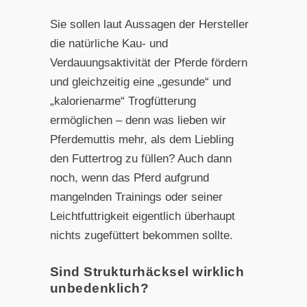
Sie sollen laut Aussagen der Hersteller
die natürliche Kau- und
Verdauungsaktivität der Pferde fördern
und gleichzeitig eine „gesunde“ und
„kalorienarme“ Trogfütterung
ermöglichen – denn was lieben wir
Pferdemuttis mehr, als dem Liebling
den Futtertrog zu füllen? Auch dann
noch, wenn das Pferd aufgrund
mangelnden Trainings oder seiner
Leichtfuttrigkeit eigentlich überhaupt
nichts zugefüttert bekommen sollte.
Sind Strukturhäcksel wirklich
unbedenklich?