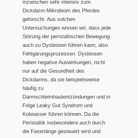
inzwischen sehr intensiv zum
Dickdarm-Mikrobiom des Pferdes
geforscht. Aus solchen
Untersuchungen wissen wir, dass jede
Störung der peristaltischen Bewegung
auch zu Dysbiosen führen kann, also
Fehlgärungsprozessen. Dysbiosen
haben negative Auswirkungen, nicht
nur auf die Gesundheit des
Dickdarms, da sie beispielsweise
häufig zu
Darmschleimhautentzündungen und in
Folge Leaky Gut Syndrom und
Kotwasser führen können. Da die
Peristaltik insbesondere auch durch
die Faserlänge gesteuert wird und