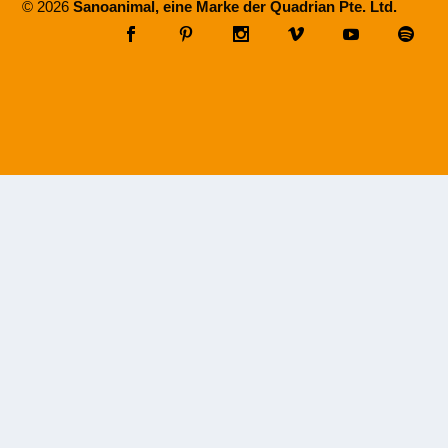
© 2026
Sanoanimal, eine Marke der Quadrian Pte. Ltd.