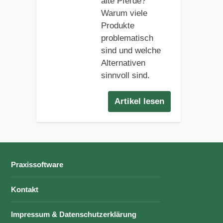
alte Pferde?
Warum viele
Produkte
problematisch
sind und welche
Alternativen
sinnvoll sind.
Artikel lesen
Praxissoftware
Kontakt
Impressum & Datenschutzerklärung