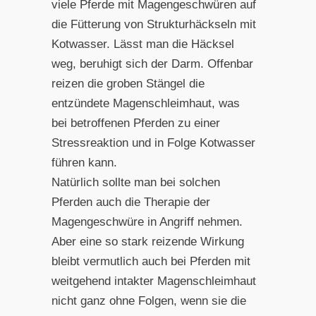
viele Pferde mit Magengeschwüren auf
die Fütterung von Strukturhäckseln mit
Kotwasser. Lässt man die Häcksel
weg, beruhigt sich der Darm. Offenbar
reizen die groben Stängel die
entzündete Magenschleimhaut, was
bei betroffenen Pferden zu einer
Stressreaktion und in Folge Kotwasser
führen kann.
Natürlich sollte man bei solchen
Pferden auch die Therapie der
Magengeschwüre in Angriff nehmen.
Aber eine so stark reizende Wirkung
bleibt vermutlich auch bei Pferden mit
weitgehend intakter Magenschleimhaut
nicht ganz ohne Folgen, wenn sie die