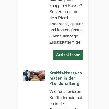
knapp bei Kasse?
So versorgst du
dein Pferd
artgerecht, gesund
und kostengünstig
– ohne unnötige
Zusatzfuttermittel.
Artikel lesen
Kraftfutterauto
maten in der
Pferdehaltung
Wie funktionieren
Kraftfutterautomat
en in der