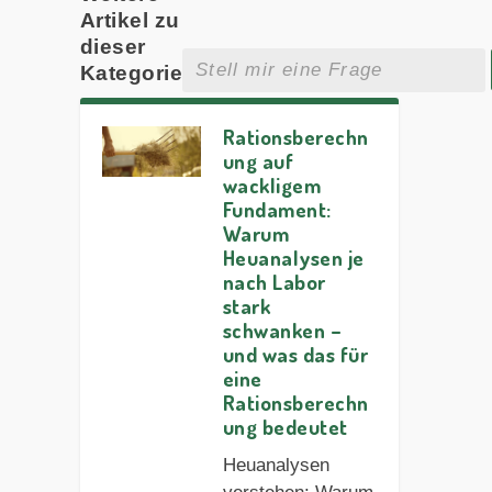
Artikel zu
dieser
Kategorie
Rationsberechn
ung auf
wackligem
Fundament:
Warum
Heuanalysen je
nach Labor
stark
schwanken –
und was das für
eine
Rationsberechn
ung bedeutet
Heuanalysen