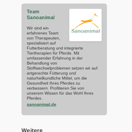
Team
Sanoanimal
Wir sind ein
erfahrenes Team
von Therapeuten,
spezialisiert auf
Futterberatung und integrierte
Tiertherapien für Pferde. Mit
umfassender Erfahrung in der
Behandlung von
Stoffwechselproblemen setzen wir auf
artgerechte Fütterung und
naturheilkundliche Mittel, um die
Gesundheit Ihres Pferdes zu
verbessern. Profitieren Sie von
unserem Wissen für das Wohl Ihres
Pferdes.
sanoanimal.de
Weitere