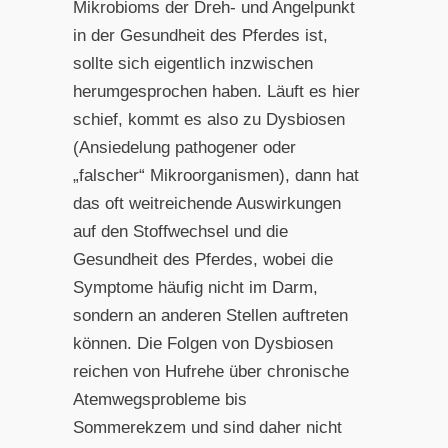
Mikrobioms der Dreh- und Angelpunkt
in der Gesundheit des Pferdes ist,
sollte sich eigentlich inzwischen
herumgesprochen haben. Läuft es hier
schief, kommt es also zu Dysbiosen
(Ansiedelung pathogener oder
„falscher“ Mikroorganismen), dann hat
das oft weitreichende Auswirkungen
auf den Stoffwechsel und die
Gesundheit des Pferdes, wobei die
Symptome häufig nicht im Darm,
sondern an anderen Stellen auftreten
können. Die Folgen von Dysbiosen
reichen von Hufrehe über chronische
Atemwegsprobleme bis
Sommerekzem und sind daher nicht