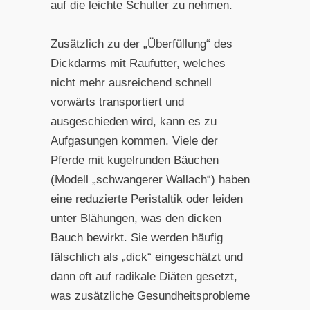
auf die leichte Schulter zu nehmen.
Zusätzlich zu der „Überfüllung“ des
Dickdarms mit Raufutter, welches
nicht mehr ausreichend schnell
vorwärts transportiert und
ausgeschieden wird, kann es zu
Aufgasungen kommen. Viele der
Pferde mit kugelrunden Bäuchen
(Modell „schwangerer Wallach“) haben
eine reduzierte Peristaltik oder leiden
unter Blähungen, was den dicken
Bauch bewirkt. Sie werden häufig
fälschlich als „dick“ eingeschätzt und
dann oft auf radikale Diäten gesetzt,
was zusätzliche Gesundheitsprobleme