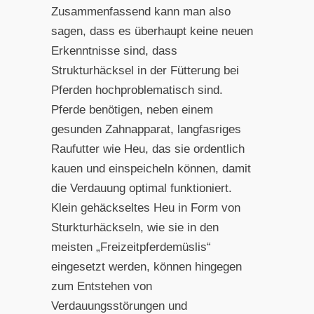
Zusammenfassend kann man also
sagen, dass es überhaupt keine neuen
Erkenntnisse sind, dass
Strukturhäcksel in der Fütterung bei
Pferden hochproblematisch sind.
Pferde benötigen, neben einem
gesunden Zahnapparat, langfasriges
Raufutter wie Heu, das sie ordentlich
kauen und einspeicheln können, damit
die Verdauung optimal funktioniert.
Klein gehäckseltes Heu in Form von
Sturkturhäckseln, wie sie in den
meisten „Freizeitpferdemüslis“
eingesetzt werden, können hingegen
zum Entstehen von
Verdauungsstörungen und