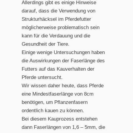
Allerdings gibt es einige Hinweise
darauf, dass die Verwendung von
Strukturhäcksel im Pferdefutter
möglicherweise problematisch sein
kann für die Verdauung und die
Gesundheit der Tiere.
Einige wenige Untersuchungen haben
die Auswirkungen der Faserlänge des
Futters auf das Kauverhalten der
Pferde untersucht.
Wir wissen daher heute, dass Pferde
eine Mindestfaserlänge von 8cm
benötigen, um Pflanzenfasern
ordentlich kauen zu können.
Bei diesem Kauprozess entstehen
dann Faserlängen von 1,6 – 5mm, die