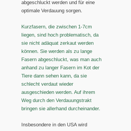
abgeschluckt werden und für eine
optimale Verdauung sorgen.
Kurzfasern, die zwischen 1-7cm
liegen, sind hoch problematisch, da
sie nicht adäquat zerkaut werden
können. Sie werden als zu lange
Fasern abgeschluckt, was man auch
anhand zu langer Fasern im Kot der
Tiere dann sehen kann, da sie
schlecht verdaut wieder
ausgeschieden werden. Auf ihrem
Weg durch den Verdauungstrakt
bringen sie allerhand durcheinander.
Insbesondere in den USA wird