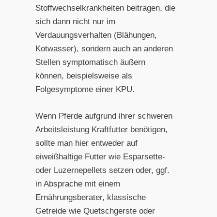
Stoffwechselkrankheiten beitragen, die
sich dann nicht nur im
Verdauungsverhalten (Blähungen,
Kotwasser), sondern auch an anderen
Stellen symptomatisch äußern
können, beispielsweise als
Folgesymptome einer KPU.
Wenn Pferde aufgrund ihrer schweren
Arbeitsleistung Kraftfutter benötigen,
sollte man hier entweder auf
eiweißhaltige Futter wie Esparsette-
oder Luzernepellets setzen oder, ggf.
in Absprache mit einem
Ernährungsberater, klassische
Getreide wie Quetschgerste oder